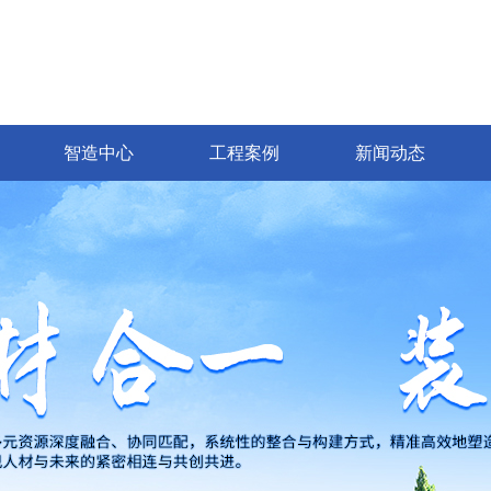
智造中心
工程案例
新闻动态